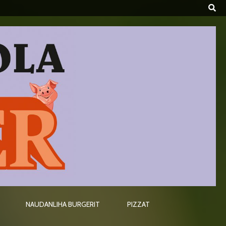
NAUDANLIHA BURGERIT
PIZZAT