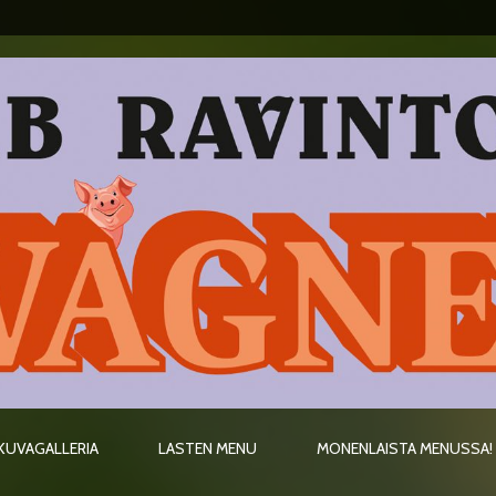
KUVAGALLERIA
LASTEN MENU
MONENLAISTA MENUSSA!