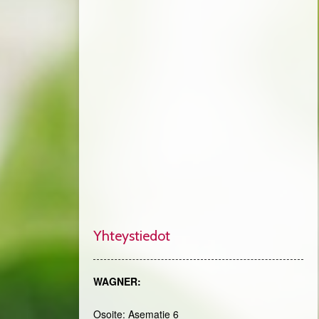
Yhteystiedot
WAGNER:
Osoite: Asematie 6