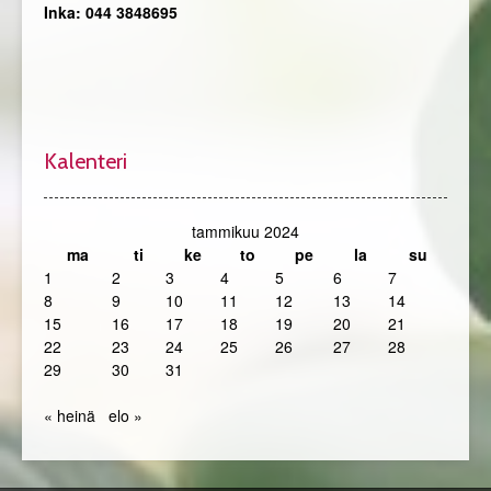
Inka: 044 3848695
Kalenteri
tammikuu 2024
ma
ti
ke
to
pe
la
su
1
2
3
4
5
6
7
8
9
10
11
12
13
14
15
16
17
18
19
20
21
22
23
24
25
26
27
28
29
30
31
« heinä
elo »