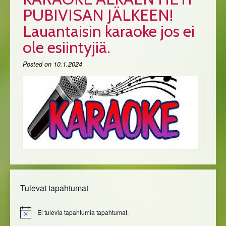
PUBIVISAN JÄLKEEN!
Lauantaisin karaoke jos ei
ole esiintyjiä.
Posted on
10.1.2024
Tulevat tapahtumat
Ei tulevia tapahtumia tapahtumat.
Notice