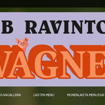
KUVAGALLERIA
LASTEN MENU
MONENLAISTA MENUSSA!