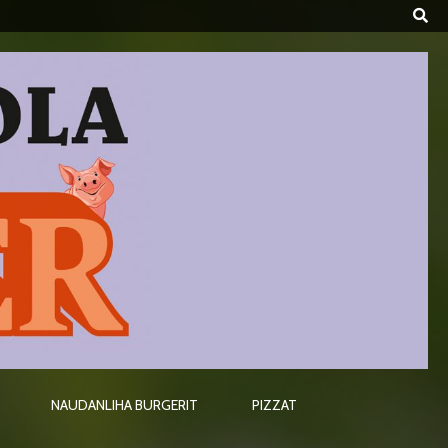
NAUDANLIHA BURGERIT
PIZZAT