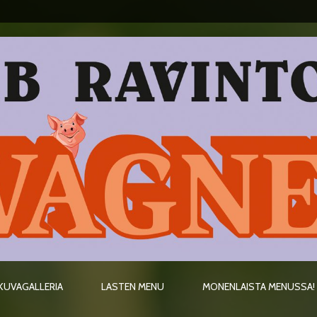
KUVAGALLERIA
LASTEN MENU
MONENLAISTA MENUSSA!