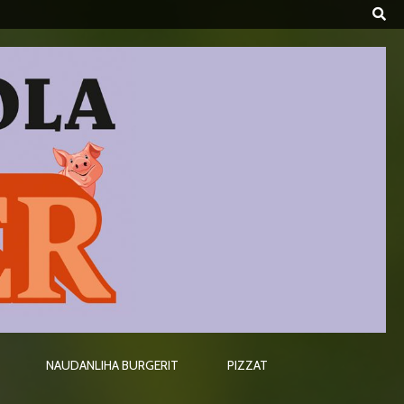
NAUDANLIHA BURGERIT
PIZZAT