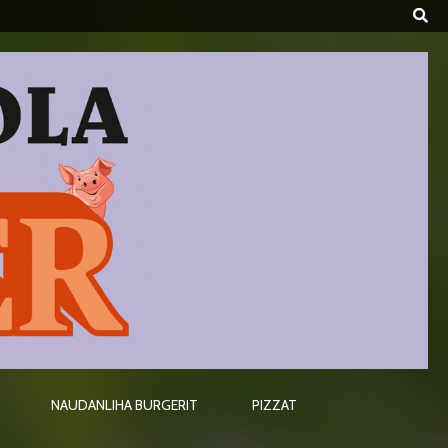
NAUDANLIHA BURGERIT
PIZZAT