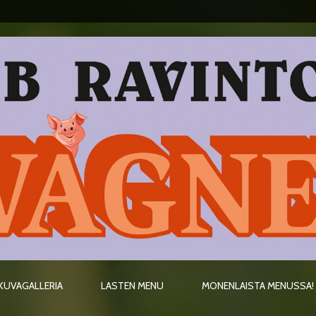
KUVAGALLERIA
LASTEN MENU
MONENLAISTA MENUSSA!